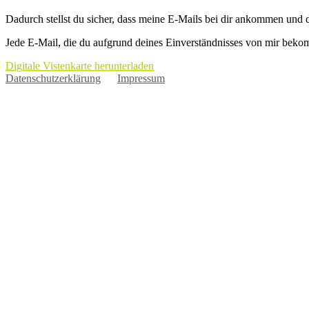
Dadurch stellst du sicher, dass meine E-Mails bei dir ankommen und 
Jede E-Mail, die du aufgrund deines Einverständnisses von mir beko
Digitale Vistenkarte herunterladen
Datenschutzerklärung
Impressum