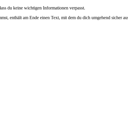
dass du keine wichtigen Informationen verpasst.
mmst, enthält am Ende einen Text, mit dem du dich umgehend sicher aus