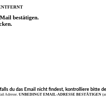
 ENTFERNT
Mail bestätigen.
cken.
falls du das Email nicht findest, kontrolliere bitte
Mail Adresse.
UNBEDINGT EMAIL-ADRESSE BESTÄTIGEN
(an