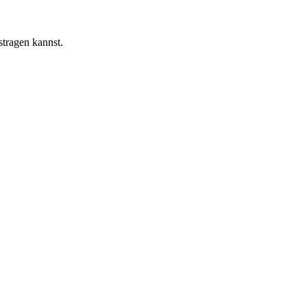
tragen kannst.