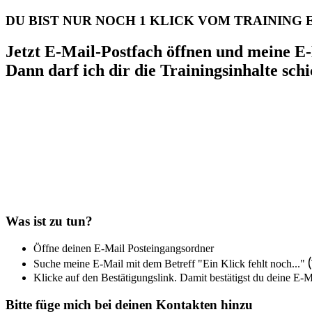
DU BIST NUR NOCH 1 KLICK VOM TRAINING
Jetzt E-Mail-Postfach öffnen und meine E-
Dann darf ich dir die Trainingsinhalte schi
Was ist zu tun?
Öffne deinen E-Mail Posteingangsordner
(
Suche meine E-Mail mit dem Betreff "Ein Klick fehlt noch..."
Klicke auf den Bestätigungslink. Damit bestätigst du deine E-
Bitte füge mich bei deinen Kontakten hinzu