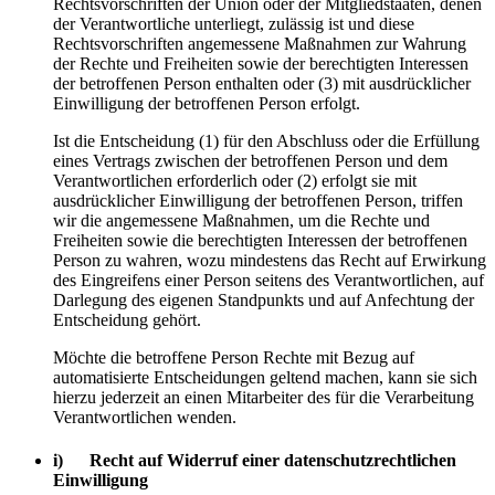
Rechtsvorschriften der Union oder der Mitgliedstaaten, denen
der Verantwortliche unterliegt, zulässig ist und diese
Rechtsvorschriften angemessene Maßnahmen zur Wahrung
der Rechte und Freiheiten sowie der berechtigten Interessen
der betroffenen Person enthalten oder (3) mit ausdrücklicher
Einwilligung der betroffenen Person erfolgt.
Ist die Entscheidung (1) für den Abschluss oder die Erfüllung
eines Vertrags zwischen der betroffenen Person und dem
Verantwortlichen erforderlich oder (2) erfolgt sie mit
ausdrücklicher Einwilligung der betroffenen Person, triffen
wir die angemessene Maßnahmen, um die Rechte und
Freiheiten sowie die berechtigten Interessen der betroffenen
Person zu wahren, wozu mindestens das Recht auf Erwirkung
des Eingreifens einer Person seitens des Verantwortlichen, auf
Darlegung des eigenen Standpunkts und auf Anfechtung der
Entscheidung gehört.
Möchte die betroffene Person Rechte mit Bezug auf
automatisierte Entscheidungen geltend machen, kann sie sich
hierzu jederzeit an einen Mitarbeiter des für die Verarbeitung
Verantwortlichen wenden.
i) Recht auf Widerruf einer datenschutzrechtlichen
Einwilligung