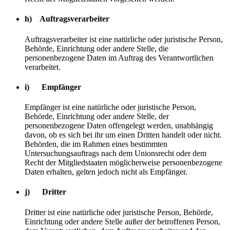
h) Auftragsverarbeiter
Auftragsverarbeiter ist eine natürliche oder juristische Person,
Behörde, Einrichtung oder andere Stelle, die
personenbezogene Daten im Auftrag des Verantwortlichen
verarbeitet.
i) Empfänger
Empfänger ist eine natürliche oder juristische Person,
Behörde, Einrichtung oder andere Stelle, der
personenbezogene Daten offengelegt werden, unabhängig
davon, ob es sich bei ihr um einen Dritten handelt oder nicht.
Behörden, die im Rahmen eines bestimmten
Untersuchungsauftrags nach dem Unionsrecht oder dem
Recht der Mitgliedstaaten möglicherweise personenbezogene
Daten erhalten, gelten jedoch nicht als Empfänger.
j) Dritter
Dritter ist eine natürliche oder juristische Person, Behörde,
Einrichtung oder andere Stelle außer der betroffenen Person,