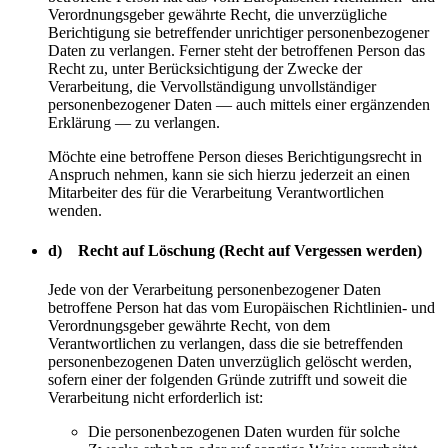
Verordnungsgeber gewährte Recht, die unverzügliche
Berichtigung sie betreffender unrichtiger personenbezogener
Daten zu verlangen. Ferner steht der betroffenen Person das
Recht zu, unter Berücksichtigung der Zwecke der
Verarbeitung, die Vervollständigung unvollständiger
personenbezogener Daten — auch mittels einer ergänzenden
Erklärung — zu verlangen.
Möchte eine betroffene Person dieses Berichtigungsrecht in
Anspruch nehmen, kann sie sich hierzu jederzeit an einen
Mitarbeiter des für die Verarbeitung Verantwortlichen
wenden.
d) Recht auf Löschung (Recht auf Vergessen werden)
Jede von der Verarbeitung personenbezogener Daten
betroffene Person hat das vom Europäischen Richtlinien- und
Verordnungsgeber gewährte Recht, von dem
Verantwortlichen zu verlangen, dass die sie betreffenden
personenbezogenen Daten unverzüglich gelöscht werden,
sofern einer der folgenden Gründe zutrifft und soweit die
Verarbeitung nicht erforderlich ist:
Die personenbezogenen Daten wurden für solche