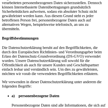
verarbeiteten personenbezogenen Daten sicherzustellen. Dennoch
können Internetbasierte Datenübertragungen grundsätzlich
Sicherheitslücken aufweisen, sodass ein absoluter Schutz nicht
gewährleistet werden kann. Aus diesem Grund steht es jeder
betroffenen Person frei, personenbezogene Daten auch auf
alternativen Wegen, beispielsweise telefonisch, an uns zu
übermitteln.
Begriffsbestimmungen
Die Datenschutzerklärung beruht auf den Begrifflichkeiten, die
durch den Europäischen Richtlinien- und Verordnungsgeber beim
Erlass der Datenschutz-Grundverordnung (DS-GVO) verwendet
wurden. Unsere Datenschutzerklärung soll sowohl für die
Öffentlichkeit als auch für unsere Kunden und Geschäftspartner
einfach lesbar und verständlich sein. Um dies zu gewährleisten,
möchten wir vorab die verwendeten Begrifflichkeiten erläutern.
Wir verwenden in dieser Datenschutzerklärung unter anderem die
folgenden Begriffe:
a) personenbezogene Daten
Personenbezogene Daten sind alle Informationen, die sich auf