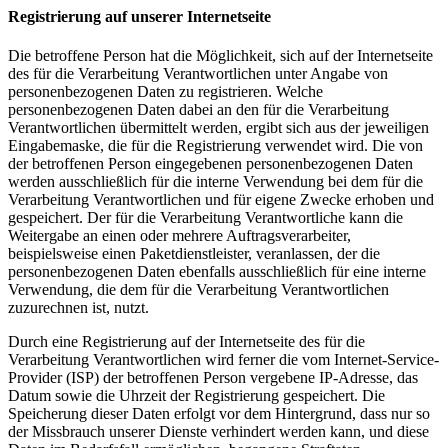
Registrierung auf unserer Internetseite
Die betroffene Person hat die Möglichkeit, sich auf der Internetseite
des für die Verarbeitung Verantwortlichen unter Angabe von
personenbezogenen Daten zu registrieren. Welche
personenbezogenen Daten dabei an den für die Verarbeitung
Verantwortlichen übermittelt werden, ergibt sich aus der jeweiligen
Eingabemaske, die für die Registrierung verwendet wird. Die von
der betroffenen Person eingegebenen personenbezogenen Daten
werden ausschließlich für die interne Verwendung bei dem für die
Verarbeitung Verantwortlichen und für eigene Zwecke erhoben und
gespeichert. Der für die Verarbeitung Verantwortliche kann die
Weitergabe an einen oder mehrere Auftragsverarbeiter,
beispielsweise einen Paketdienstleister, veranlassen, der die
personenbezogenen Daten ebenfalls ausschließlich für eine interne
Verwendung, die dem für die Verarbeitung Verantwortlichen
zuzurechnen ist, nutzt.
Durch eine Registrierung auf der Internetseite des für die
Verarbeitung Verantwortlichen wird ferner die vom Internet-Service-
Provider (ISP) der betroffenen Person vergebene IP-Adresse, das
Datum sowie die Uhrzeit der Registrierung gespeichert. Die
Speicherung dieser Daten erfolgt vor dem Hintergrund, dass nur so
der Missbrauch unserer Dienste verhindert werden kann, und diese