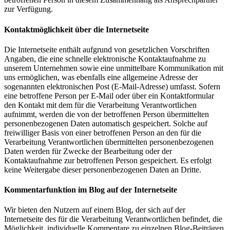
zur Verfügung.
Kontaktmöglichkeit über die Internetseite
Die Internetseite enthält aufgrund von gesetzlichen Vorschriften
Angaben, die eine schnelle elektronische Kontaktaufnahme zu
unserem Unternehmen sowie eine unmittelbare Kommunikation mit
uns ermöglichen, was ebenfalls eine allgemeine Adresse der
sogenannten elektronischen Post (E-Mail-Adresse) umfasst. Sofern
eine betroffene Person per E-Mail oder über ein Kontaktformular
den Kontakt mit dem für die Verarbeitung Verantwortlichen
aufnimmt, werden die von der betroffenen Person übermittelten
personenbezogenen Daten automatisch gespeichert. Solche auf
freiwilliger Basis von einer betroffenen Person an den für die
Verarbeitung Verantwortlichen übermittelten personenbezogenen
Daten werden für Zwecke der Bearbeitung oder der
Kontaktaufnahme zur betroffenen Person gespeichert. Es erfolgt
keine Weitergabe dieser personenbezogenen Daten an Dritte.
Kommentarfunktion im Blog auf der Internetseite
Wir bieten den Nutzern auf einem Blog, der sich auf der
Internetseite des für die Verarbeitung Verantwortlichen befindet, die
Möglichkeit, individuelle Kommentare zu einzelnen Blog-Beiträgen