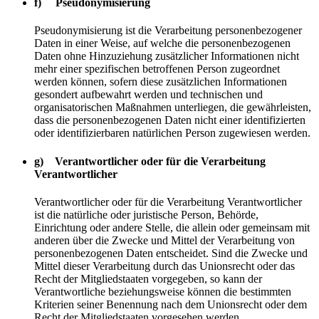
f) Pseudonymisierung
Pseudonymisierung ist die Verarbeitung personenbezogener
Daten in einer Weise, auf welche die personenbezogenen
Daten ohne Hinzuziehung zusätzlicher Informationen nicht
mehr einer spezifischen betroffenen Person zugeordnet
werden können, sofern diese zusätzlichen Informationen
gesondert aufbewahrt werden und technischen und
organisatorischen Maßnahmen unterliegen, die gewährleisten,
dass die personenbezogenen Daten nicht einer identifizierten
oder identifizierbaren natürlichen Person zugewiesen werden.
g) Verantwortlicher oder für die Verarbeitung
Verantwortlicher
Verantwortlicher oder für die Verarbeitung Verantwortlicher
ist die natürliche oder juristische Person, Behörde,
Einrichtung oder andere Stelle, die allein oder gemeinsam mit
anderen über die Zwecke und Mittel der Verarbeitung von
personenbezogenen Daten entscheidet. Sind die Zwecke und
Mittel dieser Verarbeitung durch das Unionsrecht oder das
Recht der Mitgliedstaaten vorgegeben, so kann der
Verantwortliche beziehungsweise können die bestimmten
Kriterien seiner Benennung nach dem Unionsrecht oder dem
Recht der Mitgliedstaaten vorgesehen werden.