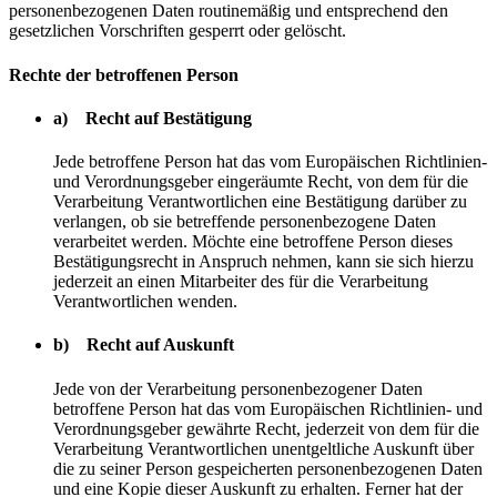
personenbezogenen Daten routinemäßig und entsprechend den
gesetzlichen Vorschriften gesperrt oder gelöscht.
Rechte der betroffenen Person
a) Recht auf Bestätigung
Jede betroffene Person hat das vom Europäischen Richtlinien-
und Verordnungsgeber eingeräumte Recht, von dem für die
Verarbeitung Verantwortlichen eine Bestätigung darüber zu
verlangen, ob sie betreffende personenbezogene Daten
verarbeitet werden. Möchte eine betroffene Person dieses
Bestätigungsrecht in Anspruch nehmen, kann sie sich hierzu
jederzeit an einen Mitarbeiter des für die Verarbeitung
Verantwortlichen wenden.
b) Recht auf Auskunft
Jede von der Verarbeitung personenbezogener Daten
betroffene Person hat das vom Europäischen Richtlinien- und
Verordnungsgeber gewährte Recht, jederzeit von dem für die
Verarbeitung Verantwortlichen unentgeltliche Auskunft über
die zu seiner Person gespeicherten personenbezogenen Daten
und eine Kopie dieser Auskunft zu erhalten. Ferner hat der