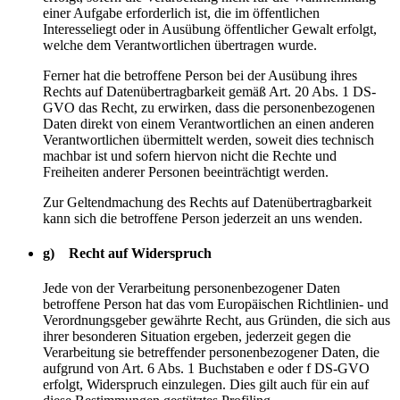
einer Aufgabe erforderlich ist, die im öffentlichen
Interesseliegt oder in Ausübung öffentlicher Gewalt erfolgt,
welche dem Verantwortlichen übertragen wurde.
Ferner hat die betroffene Person bei der Ausübung ihres
Rechts auf Datenübertragbarkeit gemäß Art. 20 Abs. 1 DS-
GVO das Recht, zu erwirken, dass die personenbezogenen
Daten direkt von einem Verantwortlichen an einen anderen
Verantwortlichen übermittelt werden, soweit dies technisch
machbar ist und sofern hiervon nicht die Rechte und
Freiheiten anderer Personen beeinträchtigt werden.
Zur Geltendmachung des Rechts auf Datenübertragbarkeit
kann sich die betroffene Person jederzeit an uns wenden.
g) Recht auf Widerspruch
Jede von der Verarbeitung personenbezogener Daten
betroffene Person hat das vom Europäischen Richtlinien- und
Verordnungsgeber gewährte Recht, aus Gründen, die sich aus
ihrer besonderen Situation ergeben, jederzeit gegen die
Verarbeitung sie betreffender personenbezogener Daten, die
aufgrund von Art. 6 Abs. 1 Buchstaben e oder f DS-GVO
erfolgt, Widerspruch einzulegen. Dies gilt auch für ein auf