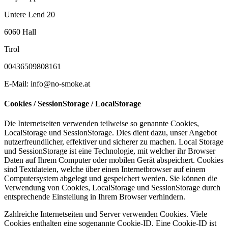
Untere Lend 20
6060 Hall
Tirol
00436509808161
E-Mail:
info
@
no-smoke.at
Cookies / SessionStorage / LocalStorage
Die Internetseiten verwenden teilweise so genannte Cookies,
LocalStorage und SessionStorage. Dies dient dazu, unser Angebot
nutzerfreundlicher, effektiver und sicherer zu machen. Local Storage
und SessionStorage ist eine Technologie, mit welcher ihr Browser
Daten auf Ihrem Computer oder mobilen Gerät abspeichert. Cookies
sind Textdateien, welche über einen Internetbrowser auf einem
Computersystem abgelegt und gespeichert werden. Sie können die
Verwendung von Cookies, LocalStorage und SessionStorage durch
entsprechende Einstellung in Ihrem Browser verhindern.
Zahlreiche Internetseiten und Server verwenden Cookies. Viele
Cookies enthalten eine sogenannte Cookie-ID. Eine Cookie-ID ist