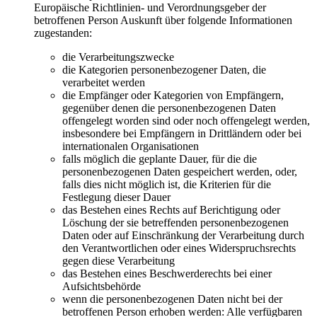
Europäische Richtlinien- und Verordnungsgeber der
betroffenen Person Auskunft über folgende Informationen
zugestanden:
die Verarbeitungszwecke
die Kategorien personenbezogener Daten, die
verarbeitet werden
die Empfänger oder Kategorien von Empfängern,
gegenüber denen die personenbezogenen Daten
offengelegt worden sind oder noch offengelegt werden,
insbesondere bei Empfängern in Drittländern oder bei
internationalen Organisationen
falls möglich die geplante Dauer, für die die
personenbezogenen Daten gespeichert werden, oder,
falls dies nicht möglich ist, die Kriterien für die
Festlegung dieser Dauer
das Bestehen eines Rechts auf Berichtigung oder
Löschung der sie betreffenden personenbezogenen
Daten oder auf Einschränkung der Verarbeitung durch
den Verantwortlichen oder eines Widerspruchsrechts
gegen diese Verarbeitung
das Bestehen eines Beschwerderechts bei einer
Aufsichtsbehörde
wenn die personenbezogenen Daten nicht bei der
betroffenen Person erhoben werden: Alle verfügbaren