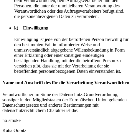
dem Verantwortlichen, dem Auftragsverarbeiter und den
Personen, die unter der unmittelbaren Verantwortung des
Verantwortlichen oder des Auftragsverarbeiters befugt sind,
die personenbezogenen Daten zu verarbeiten.
k) Einwilligung
Einwilligung ist jede von der betroffenen Person freiwillig für
den bestimmten Fall in informierter Weise und
unmissverständlich abgegebene Willensbekundung in Form
einer Erklärung oder einer sonstigen eindeutigen
bestätigenden Handlung, mit der die betroffene Person zu
verstehen gibt, dass sie mit der Verarbeitung der sie
betreffenden personenbezogenen Daten einverstanden ist.
Name und Anschrift des für die Verarbeitung Verantwortlichen
Verantwortlicher im Sinne der Datenschutz-Grundverordnung,
sonstiger in den Mitgliedstaaten der Europäischen Union geltenden
Datenschutzgesetze und anderer Bestimmungen mit
datenschutzrechtlichem Charakter ist die:
no-smoke
Katja Oppitz