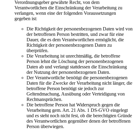
Verordnungsgeber gewährte Recht, von dem
Verantwortlichen die Einschränkung der Verarbeitung zu
verlangen, wenn eine der folgenden Voraussetzungen
gegeben ist:
Die Richtigkeit der personenbezogenen Daten wird von
der betroffenen Person bestritten, und zwar für eine
Dauer, die es dem Verantwortlichen ermöglicht, die
Richtigkeit der personenbezogenen Daten zu
überprüfen.
Die Verarbeitung ist unrechtmäßig, die betroffene
Person lehnt die Löschung der personenbezogenen
Daten ab und verlangt stattdessen die Einschränkung
der Nutzung der personenbezogenen Daten.
Der Verantwortliche benötigt die personenbezogenen
Daten für die Zwecke der Verarbeitung nicht länger, die
betroffene Person benötigt sie jedoch zur
Geltendmachung, Ausübung oder Verteidigung von
Rechtsansprüchen.
Die betroffene Person hat Widerspruch gegen die
Verarbeitung gem. Art. 21 Abs. 1 DS-GVO eingelegt
und es steht noch nicht fest, ob die berechtigten Gründe
des Verantwortlichen gegenüber denen der betroffenen
Person überwiegen.