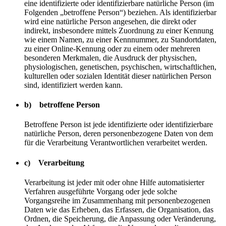
eine identifizierte oder identifizierbare natürliche Person (im
Folgenden „betroffene Person“) beziehen. Als identifizierbar
wird eine natürliche Person angesehen, die direkt oder
indirekt, insbesondere mittels Zuordnung zu einer Kennung
wie einem Namen, zu einer Kennnummer, zu Standortdaten,
zu einer Online-Kennung oder zu einem oder mehreren
besonderen Merkmalen, die Ausdruck der physischen,
physiologischen, genetischen, psychischen, wirtschaftlichen,
kulturellen oder sozialen Identität dieser natürlichen Person
sind, identifiziert werden kann.
b) betroffene Person
Betroffene Person ist jede identifizierte oder identifizierbare
natürliche Person, deren personenbezogene Daten von dem
für die Verarbeitung Verantwortlichen verarbeitet werden.
c) Verarbeitung
Verarbeitung ist jeder mit oder ohne Hilfe automatisierter
Verfahren ausgeführte Vorgang oder jede solche
Vorgangsreihe im Zusammenhang mit personenbezogenen
Daten wie das Erheben, das Erfassen, die Organisation, das
Ordnen, die Speicherung, die Anpassung oder Veränderung,