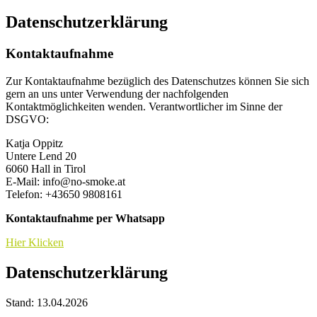
Datenschutzerklärung
Kontaktaufnahme
Zur Kontaktaufnahme bezüglich des Datenschutzes können Sie sich
gern an uns unter Verwendung der nachfolgenden
Kontaktmöglichkeiten wenden. Verantwortlicher im Sinne der
DSGVO:
Katja Oppitz
Untere Lend 20
6060 Hall in Tirol
E-Mail: info@no-smoke.at
Telefon: +43650 9808161
Kontaktaufnahme per Whatsapp
Hier Klicken
Datenschutzerklärung
Stand: 13.04.2026