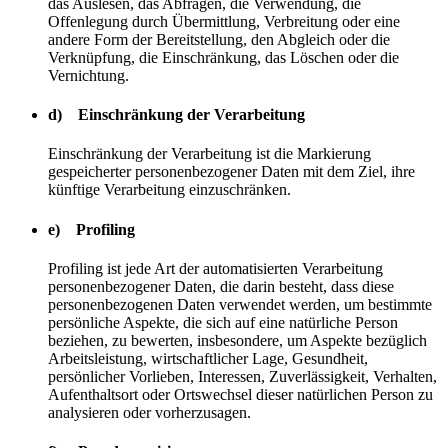
das Auslesen, das Abfragen, die Verwendung, die
Offenlegung durch Übermittlung, Verbreitung oder eine
andere Form der Bereitstellung, den Abgleich oder die
Verknüpfung, die Einschränkung, das Löschen oder die
Vernichtung.
d) Einschränkung der Verarbeitung
Einschränkung der Verarbeitung ist die Markierung
gespeicherter personenbezogener Daten mit dem Ziel, ihre
künftige Verarbeitung einzuschränken.
e) Profiling
Profiling ist jede Art der automatisierten Verarbeitung
personenbezogener Daten, die darin besteht, dass diese
personenbezogenen Daten verwendet werden, um bestimmte
persönliche Aspekte, die sich auf eine natürliche Person
beziehen, zu bewerten, insbesondere, um Aspekte bezüglich
Arbeitsleistung, wirtschaftlicher Lage, Gesundheit,
persönlicher Vorlieben, Interessen, Zuverlässigkeit, Verhalten,
Aufenthaltsort oder Ortswechsel dieser natürlichen Person zu
analysieren oder vorherzusagen.