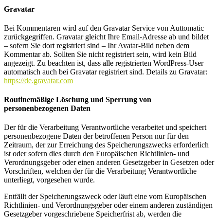
Gravatar
Bei Kommentaren wird auf den Gravatar Service von Auttomatic
zurückgegriffen. Gravatar gleicht Ihre Email-Adresse ab und bildet
– sofern Sie dort registriert sind – Ihr Avatar-Bild neben dem
Kommentar ab. Sollten Sie nicht registriert sein, wird kein Bild
angezeigt. Zu beachten ist, dass alle registrierten WordPress-User
automatisch auch bei Gravatar registriert sind. Details zu Gravatar:
https://de.gravatar.com
Routinemäßige Löschung und Sperrung von
personenbezogenen Daten
Der für die Verarbeitung Verantwortliche verarbeitet und speichert
personenbezogene Daten der betroffenen Person nur für den
Zeitraum, der zur Erreichung des Speicherungszwecks erforderlich
ist oder sofern dies durch den Europäischen Richtlinien- und
Verordnungsgeber oder einen anderen Gesetzgeber in Gesetzen oder
Vorschriften, welchen der für die Verarbeitung Verantwortliche
unterliegt, vorgesehen wurde.
Entfällt der Speicherungszweck oder läuft eine vom Europäischen
Richtlinien- und Verordnungsgeber oder einem anderen zuständigen
Gesetzgeber vorgeschriebene Speicherfrist ab, werden die