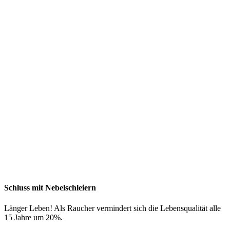
Schluss mit Nebelschleiern
Länger Leben! Als Raucher vermindert sich die Lebensqualität alle
15 Jahre um 20%.