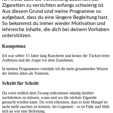
Zigaretten zu verzichten anfangs schwierig ist.
Aus diesem Grund sind meine Programme so
aufgebaut, dass du eine längere Begleitung hast.
So bekommst du immer wieder Motivation und
lehrreiche Inhalte, die dich bei deinem Vorhaben
unterstützen.
Kompetenz
Ich war selber 15 Jahre lang Raucherin und kenne die Tücken beim
Aufhören und die Angst vor dem Zunehmen.
In meinen Programmen vermittle ich dir mein gesammeltes Wissen
der letzten Jahre als Trainerin.
Schritt für Schritt
Du wirst endlich dem Zwang entkommen ständig darüber
nachdenken zu müssen, wann und wo die nächste Zigarette
geraucht werden kann. Du wirst erkennen, dass es kein Mangel ist
nicht mehr rauchen zu können. Im Gegenteil – es ist Fülle und fühlt
sich an wie eine Befreiung.