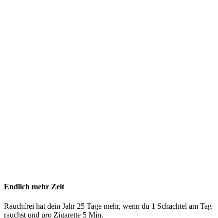
Endlich mehr Zeit
Rauchfrei hat dein Jahr 25 Tage mehr, wenn du 1 Schachtel am Tag
rauchst und pro Zigarette 5 Min.