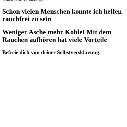
Schon vielen Menschen konnte ich helfen
rauchfrei zu sein
Weniger Asche mehr Kohle! Mit dem
Rauchen aufhören hat viele Vorteile
Befreie dich von deiner Selbstversklavung.