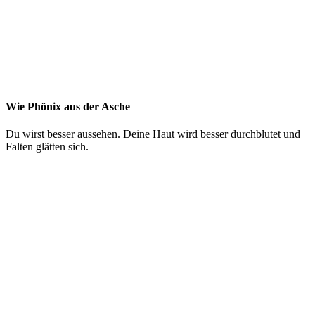
Wie Phönix aus der Asche
Du wirst besser aussehen. Deine Haut wird besser durchblutet und
Falten glätten sich.