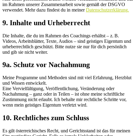
im Rahmen unserer Zusammenarbeit sowie gemäß der DSGVO
verwendet. Mehr dazu findest du in meiner
Datenschutzerklärung.
9. Inhalte und Urheberrecht
Die Inhalte, die du im Rahmen des Coachings erhältst – z. B.
Videos, Arbeitsblätter, Texte, Audios – sind geistiges Eigentum und
urheberrechtlich geschützt. Bitte nutze sie nur für dich persönlich
und gib sie nicht weiter.
9a. Schutz vor Nachahmung
Meine Programme und Methoden sind mit viel Erfahrung, Herzblut
und Wissen entwickelt.
Eine Vervielfältigung, Veröffentlichung, Veränderung oder
Nachahmung – ganz oder in Teilen – ist ohne meine schriftliche
Zustimmung nicht erlaubt. Ich behalte mir rechtliche Schritte vor,
wenn mein geistiges Eigentum verletzt wird.
10. Rechtliches zum Schluss
Es gilt österreichisches Recht, und Gerichtsstand ist das für meinen