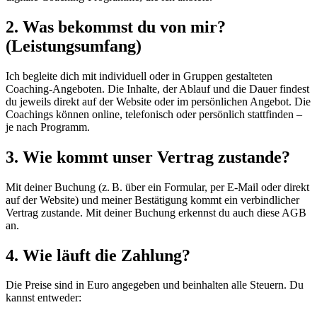
2. Was bekommst du von mir?
(Leistungsumfang)
Ich begleite dich mit individuell oder in Gruppen gestalteten
Coaching-Angeboten. Die Inhalte, der Ablauf und die Dauer findest
du jeweils direkt auf der Website oder im persönlichen Angebot. Die
Coachings können online, telefonisch oder persönlich stattfinden –
je nach Programm.
3. Wie kommt unser Vertrag zustande?
Mit deiner Buchung (z. B. über ein Formular, per E-Mail oder direkt
auf der Website) und meiner Bestätigung kommt ein verbindlicher
Vertrag zustande. Mit deiner Buchung erkennst du auch diese AGB
an.
4. Wie läuft die Zahlung?
Die Preise sind in Euro angegeben und beinhalten alle Steuern. Du
kannst entweder: