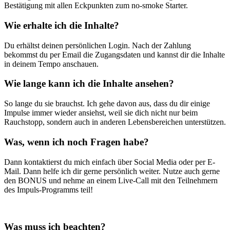
Bestätigung mit allen Eckpunkten zum no-smoke Starter.
Wie erhalte ich die Inhalte?
Du erhältst deinen persönlichen Login. Nach der Zahlung
bekommst du per Email die Zugangsdaten und kannst dir die Inhalte
in deinem Tempo anschauen.
Wie lange kann ich die Inhalte ansehen?
So lange du sie brauchst. Ich gehe davon aus, dass du dir einige
Impulse immer wieder ansiehst, weil sie dich nicht nur beim
Rauchstopp, sondern auch in anderen Lebensbereichen unterstützen.
Was, wenn ich noch Fragen habe?
Dann kontaktierst du mich einfach über Social Media oder per E-
Mail. Dann helfe ich dir gerne persönlich weiter. Nutze auch gerne
den BONUS und nehme an einem Live-Call mit den Teilnehmern
des Impuls-Programms teil!
Was muss ich beachten?