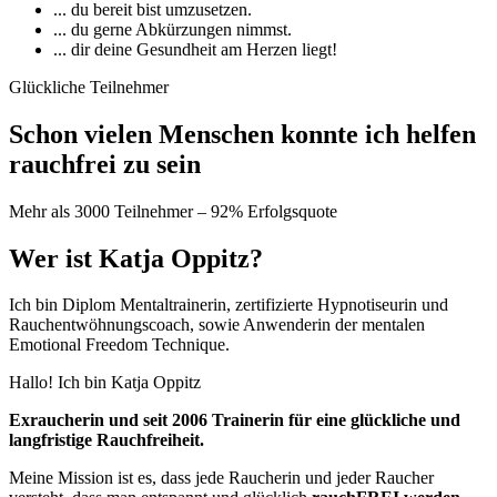
... du bereit bist umzusetzen.
... du gerne Abkürzungen nimmst.
... dir deine Gesundheit am Herzen liegt!
Glückliche Teilnehmer
Schon vielen Menschen konnte ich helfen
rauchfrei zu sein
Mehr als 3000 Teilnehmer – 92% Erfolgsquote
Wer ist Katja Oppitz?
Ich bin Diplom Mentaltrainerin, zertifizierte Hypnotiseurin und
Rauchentwöhnungscoach, sowie Anwenderin der mentalen
Emotional Freedom Technique.
Hallo! Ich bin Katja Oppitz
Exraucherin und seit 2006 Trainerin für eine glückliche und
langfristige Rauchfreiheit.
Meine Mission ist es, dass jede Raucherin und jeder Raucher