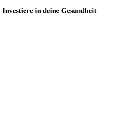
Investiere in deine Gesundheit