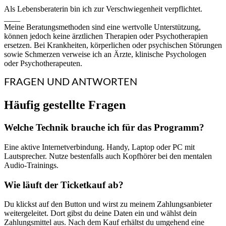
Als Lebensberaterin bin ich zur Verschwiegenheit verpflichtet.
____
Meine Beratungsmethoden sind eine wertvolle Unterstützung,
können jedoch keine ärztlichen Therapien oder Psychotherapien
ersetzen. Bei Krankheiten, körperlichen oder psychischen Störungen
sowie Schmerzen verweise ich an Ärzte, klinische Psychologen
oder Psychotherapeuten.
FRAGEN UND ANTWORTEN
Häufig gestellte Fragen
Welche Technik brauche ich für das Programm?
Eine aktive Internetverbindung. Handy, Laptop oder PC mit
Lautsprecher. Nutze bestenfalls auch Kopfhörer bei den mentalen
Audio-Trainings.
Wie läuft der Ticketkauf ab?
Du klickst auf den Button und wirst zu meinem Zahlungsanbieter
weitergeleitet. Dort gibst du deine Daten ein und wählst dein
Zahlungsmittel aus. Nach dem Kauf erhältst du umgehend eine