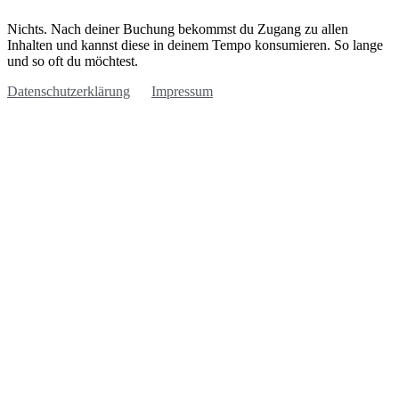
Nichts. Nach deiner Buchung bekommst du Zugang zu allen
Inhalten und kannst diese in deinem Tempo konsumieren. So lange
und so oft du möchtest.
Datenschutzerklärung
Impressum