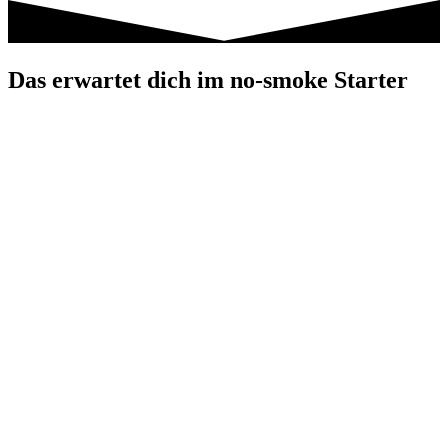
Das erwartet dich im no-smoke Starter