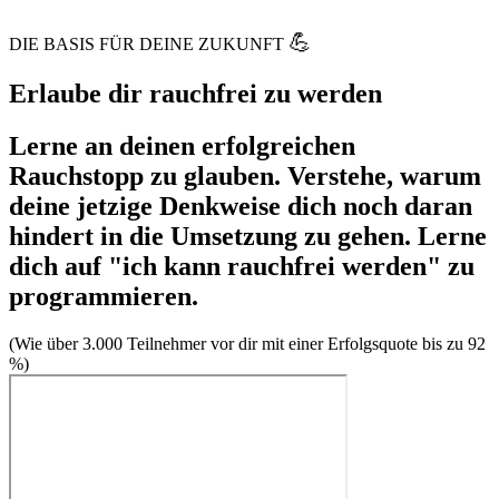
💪
DIE BASIS FÜR DEINE ZUKUNFT
Erlaube dir rauchfrei zu werden
Lerne an deinen
erfolgreichen
Rauchstopp
zu glauben. Verstehe, warum
deine jetzige Denkweise dich noch daran
hindert in die Umsetzung zu gehen. Lerne
dich auf
"ich kann rauchfrei werden"
zu
programmieren.
(Wie über 3.000 Teilnehmer vor dir mit einer Erfolgsquote bis zu 92
%)