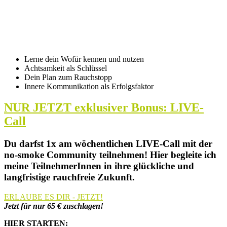
Lerne dein Wofür kennen und nutzen
Achtsamkeit als Schlüssel
Dein Plan zum Rauchstopp
Innere Kommunikation als Erfolgsfaktor
NUR JETZT exklusiver Bonus: LIVE-
Call
Du darfst 1x am wöchentlichen LIVE-Call mit der
no-smoke Community teilnehmen! Hier begleite ich
meine TeilnehmerInnen in ihre glückliche und
langfristige rauchfreie Zukunft.
ERLAUBE ES DIR - JETZT!
Jetzt für nur 65 € zuschlagen!
HIER STARTEN: