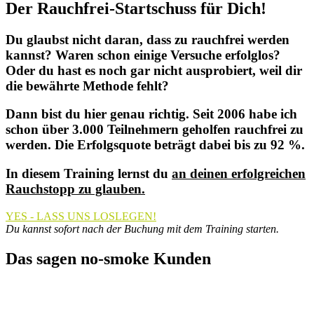
Der Rauchfrei-Startschuss für Dich!
Du
glaubst nicht daran
, dass zu rauchfrei werden
kannst? Waren schon
einige Versuche erfolglos
?
Oder du hast es noch gar nicht ausprobiert, weil dir
die
bewährte Methode
fehlt?
Dann bist du hier genau richtig. Seit 2006 habe ich
schon
über 3.000 Teilnehmern geholfen
rauchfrei zu
werden. Die Erfolgsquote beträgt dabei bis zu 92 %.
In diesem Training lernst du
an deinen erfolgreichen
Rauchstopp zu glauben.
YES - LASS UNS LOSLEGEN!
Du kannst sofort nach der Buchung mit dem Training starten.
Das sagen no-smoke Kunden