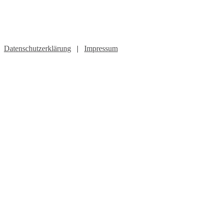
Datenschutzerklärung
|
Impressum