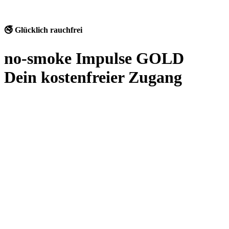
🚭 Glücklich rauchfrei
no-smoke Impulse GOLD
Dein kostenfreier Zugang