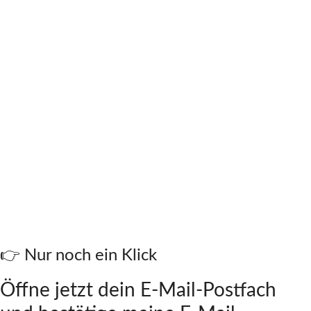
👉 Nur noch ein Klick
Öffne jetzt dein E-Mail-Postfach