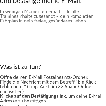
und bestätige meine E-Mail.
In wenigen Momenten erhältst du alle
Trainingsinhalte zugesandt – dein kompletter
Fahrplan in dein freies, gesünderes Leben.
Was ist zu tun?
Öffne deinen E-Mail Posteingangs-Ordner.
Finde die Nachricht mit dem Betreff
"Ein Klick
fehlt noch..."
(Tipp: Auch im
>> Spam-Ordner
nachsehen).
Klicke auf den Bestätigungslink,
um deine E-Mail
Adresse zu bestätigen.